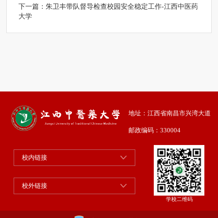
下一篇：
朱卫丰带队督导检查校园安全稳定工作-江西中医药
大学
地址：江西省南昌市兴湾大道
邮政编码：330004
校内链接
校外链接
学校二维码