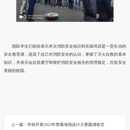
国际学生们纷纷表示本次消防安全知识和实操培训是一堂生动的
安全教育课，提高了自己对消防安全的认识，掌握了灭火自救的基本
知识，并表示会自觉遵守和维护消防安全相关的管理规定，共筑安全
美丽的校园。
上一篇：
学校开展2023年禁毒海报设计大赛圆满收官