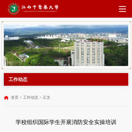
工作动态
首页
>
工作动态
>
正文
学校组织国际学生开展消防安全实操培训