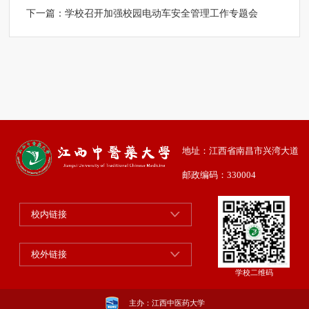
下一篇：
学校召开加强校园电动车安全管理工作专题会
地址：江西省南昌市兴湾大道
邮政编码：330004
校内链接
校外链接
学校二维码
主办：江西中医药大学