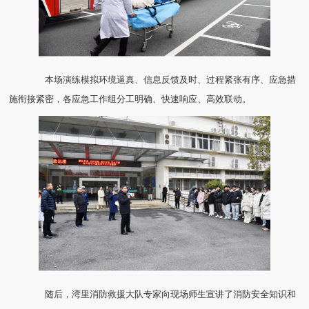
本场演练模拟环境逼真、信息反馈及时、过程紧张有序、应急措
施衔接紧密，各应急工作组分工明确、快速响应、高效联动。
随后，湾里消防救援大队专家向现场师生宣讲了消防安全知识和