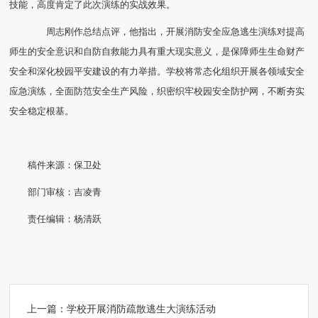
技能，高度肯定了此次演练的实战效果。
周志刚作总结点评，他指出，开展消防安全应急逃生演练对提高
师生的安全意识和自防自救能力具有重大现实意义，是保障师生生命财产
安全和深化校园平安建设的有力举措。学校将常态化组织开展各领域安全
应急演练，全面防范安全生产风险，织密织牢校园安全防护网，不断夯实
安全稳定根基。
稿件来源：保卫处
部门审核：吉凌青
责任编辑：杨清跃
上一篇：
学校开展消防疏散逃生大演练活动