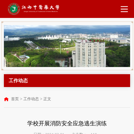
工作动态
首页
>
工作动态
>
正文
学校开展消防安全应急逃生演练